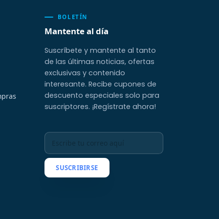
BOLETÍN
Mantente al día
Suscríbete y mantente al tanto
de las últimas noticias, ofertas
exclusivas y contenido
interesante. Recibe cupones de
descuento especiales solo para
mpras
suscriptores. ¡Regístrate ahora!
SUSCRIBIRSE