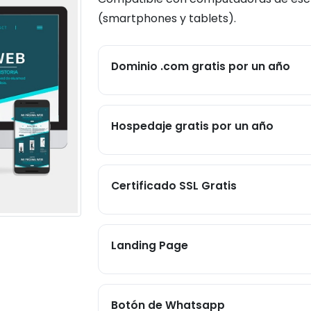
(smartphones y tablets).
Dominio .com gratis por un año
Hospedaje gratis por un año
Certificado SSL Gratis
Landing Page
Botón de Whatsapp