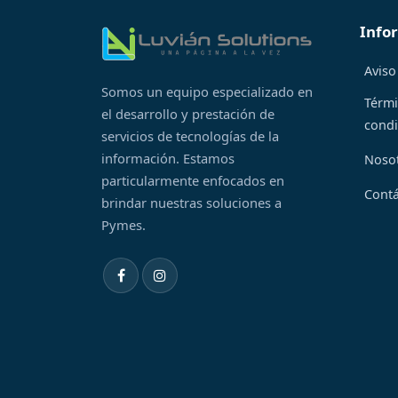
Info
Aviso
Somos un equipo especializado en
Térmi
el desarrollo y prestación de
condi
servicios de tecnologías de la
información. Estamos
Noso
particularmente enfocados en
Cont
brindar nuestras soluciones a
Pymes.