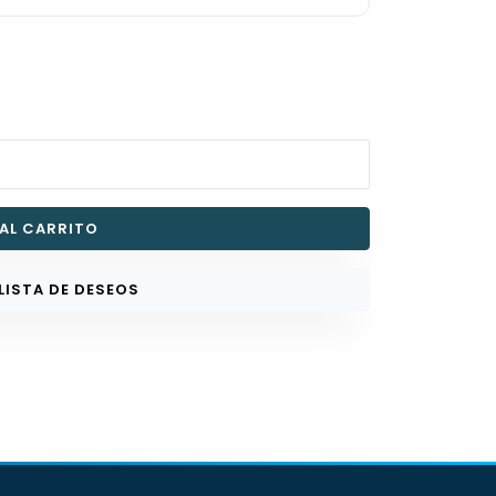
 AL CARRITO
 LISTA DE DESEOS