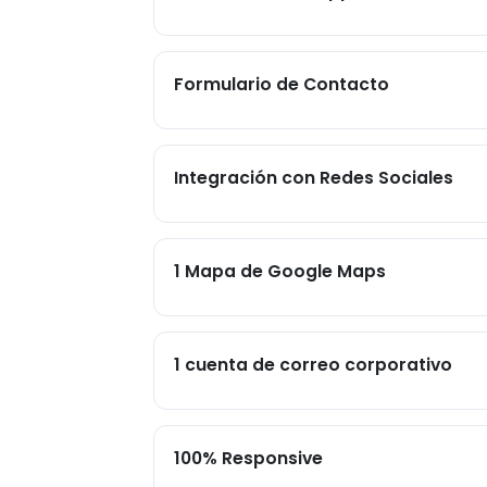
Formulario de Contacto
Integración con Redes Sociales
1 Mapa de Google Maps
1 cuenta de correo corporativo
100% Responsive