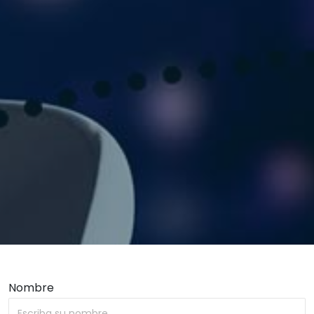
Nombre