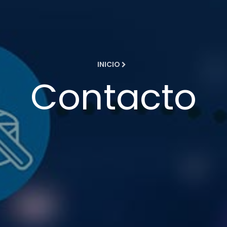
INICIO
Contacto