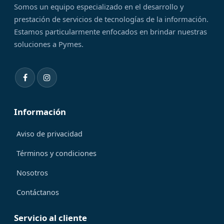
Somos un equipo especializado en el desarrollo y
prestación de servicios de tecnologías de la información.
Estamos particularmente enfocados en brindar nuestras
soluciones a Pymes.
Información
Aviso de privacidad
Términos y condiciones
Nosotros
Contáctanos
Servicio al cliente