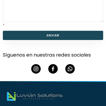
*
ENVIAR
Síguenos en nuestras redes sociales