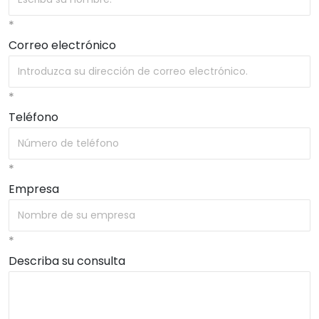
*
Correo electrónico
*
Teléfono
*
Empresa
*
Describa su consulta