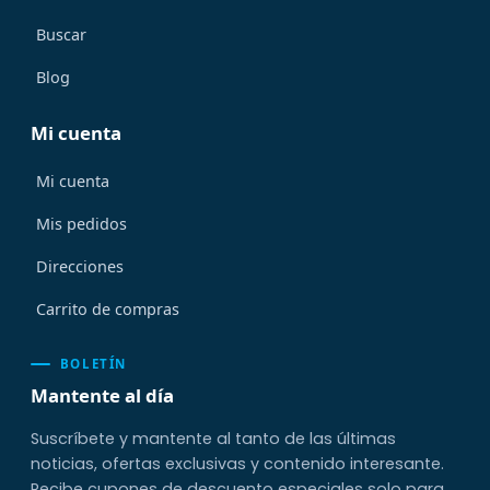
Buscar
Blog
Mi cuenta
Mi cuenta
Mis pedidos
Direcciones
Carrito de compras
BOLETÍN
Mantente al día
Suscríbete y mantente al tanto de las últimas
noticias, ofertas exclusivas y contenido interesante.
Recibe cupones de descuento especiales solo para