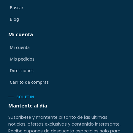
Buscar
Blog
Mi cuenta
Mi cuenta
Mis pedidos
Direcciones
Carrito de compras
BOLETÍN
Mantente al día
Suscríbete y mantente al tanto de las últimas
noticias, ofertas exclusivas y contenido interesante.
Recibe cupones de descuento especiales solo para