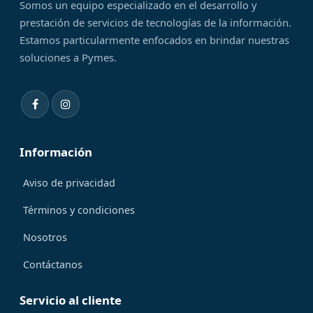
Somos un equipo especializado en el desarrollo y
prestación de servicios de tecnologías de la información.
Estamos particularmente enfocados en brindar nuestras
soluciones a Pymes.
Información
Aviso de privacidad
Términos y condiciones
Nosotros
Contáctanos
Servicio al cliente