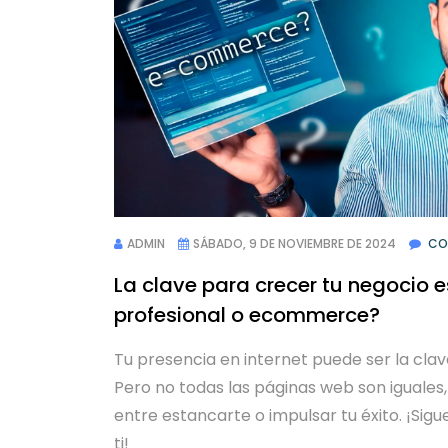
ADMIN
SÁBADO, 9 DE NOVIEMBRE DE 2024
CO
La clave para crecer tu negocio 
profesional o ecommerce?
Tu presencia en internet puede ser la cla
Pero no todas las páginas web son iguales,
entre estancarte o impulsar tu éxito. ¡Sig
ti!