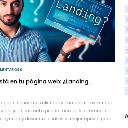
MENTARIOS 0
está en tu página web: ¿Landing,
ve para atraer más clientes y aumentar tus ventas.
 y elegir la correcta puede marcar la diferencia
A
ue leyendo y descubre cuál es la mejor opción para