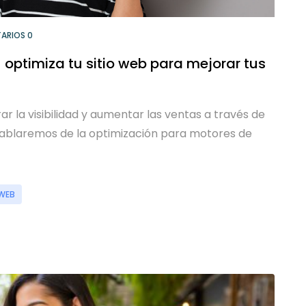
ARIOS 0
 optimiza tu sitio web para mejorar tus
r la visibilidad y aumentar las ventas a través de
 hablaremos de la optimización para motores de
 WEB