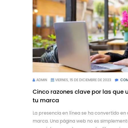
ADMIN
VIERNES, 15 DE DICIEMBRE DE 2023
COM
Cinco razones clave por las que u
tu marca
La presencia en línea se ha convertido en
marca. Una página web no es simplemente