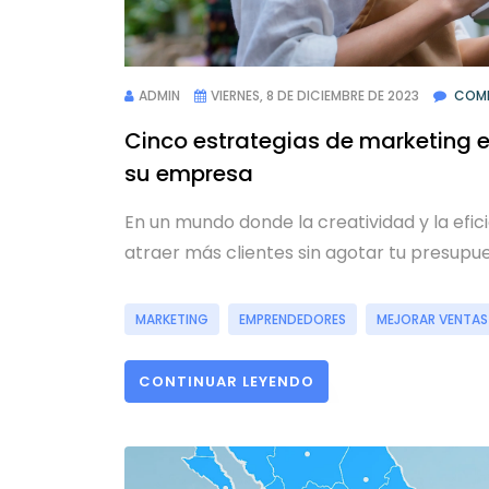
ADMIN
VIERNES, 8 DE DICIEMBRE DE 2023
COME
Cinco estrategias de marketing 
su empresa
En un mundo donde la creatividad y la efic
atraer más clientes sin agotar tu presupue
MARKETING
EMPRENDEDORES
MEJORAR VENTAS
CONTINUAR LEYENDO