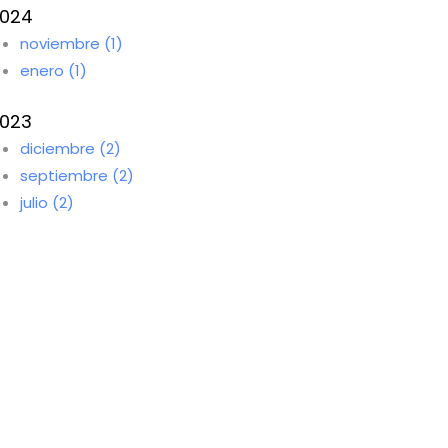
024
noviembre (1)
enero (1)
023
diciembre (2)
septiembre (2)
julio (2)