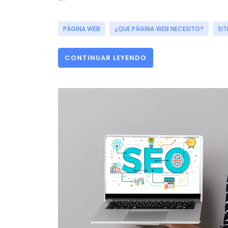
PÁGINA WEB
¿QUE PÁGINA WEB NECESITO?
SIT
CONTINUAR LEYENDO