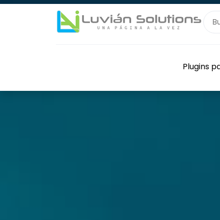
Plugins 