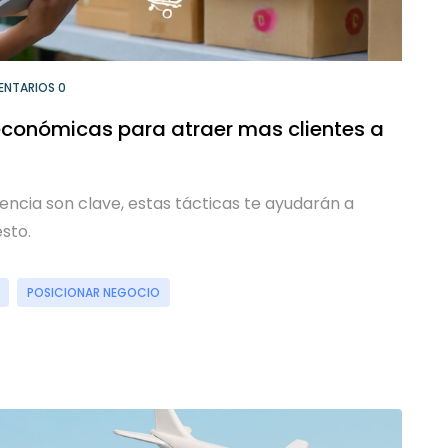
NTARIOS 0
económicas para atraer mas clientes a
iencia son clave, estas tácticas te ayudarán a
sto.
POSICIONAR NEGOCIO