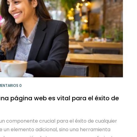
ENTARIOS 0
na página web es vital para el éxito de
 un componente crucial para el éxito de cualquier
 un elemento adicional, sino una herramienta