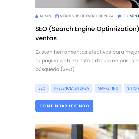
ADMIN
VIERNES, 19 DE ENERO DE 2024
COMENT
SEO (Search Engine Optimization)
ventas
Existen herramientas efectivas para mejora
tu página web. En este artículo en pasos
búsqueda (SEO).
SEO
PRESENCIA EN LINEA
MARKETING
SITIO
CONTINUAR LEYENDO