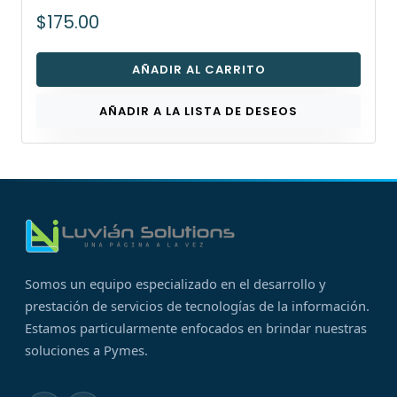
$175.00
AÑADIR AL CARRITO
AÑADIR A LA LISTA DE DESEOS
Somos un equipo especializado en el desarrollo y
prestación de servicios de tecnologías de la información.
Estamos particularmente enfocados en brindar nuestras
soluciones a Pymes.