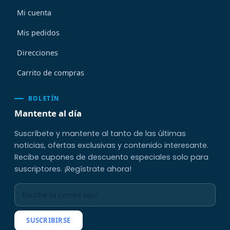
Mi cuenta
Mis pedidos
Direcciones
Carrito de compras
BOLETÍN
Mantente al día
Suscríbete y mantente al tanto de las últimas
noticias, ofertas exclusivas y contenido interesante.
Recibe cupones de descuento especiales solo para
suscriptores. ¡Regístrate ahora!
SUSCRIBIRSE