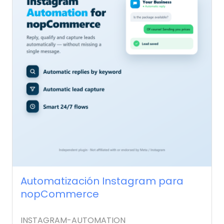
Automatización Instagram para
nopCommerce
INSTAGRAM-AUTOMATION