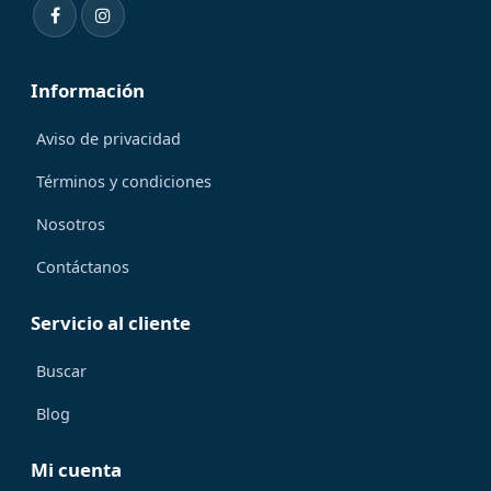
Información
Aviso de privacidad
Términos y condiciones
Nosotros
Contáctanos
Servicio al cliente
Buscar
Blog
Mi cuenta