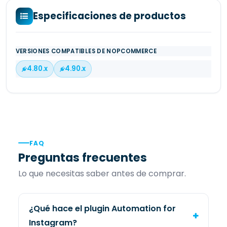
Especificaciones de productos
VERSIONES COMPATIBLES DE NOPCOMMERCE
4.80.x
4.90.x
FAQ
Preguntas frecuentes
Lo que necesitas saber antes de comprar.
¿Qué hace el plugin Automation for
Instagram?