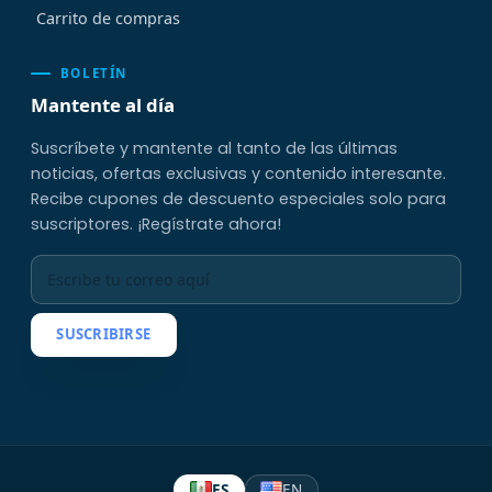
Carrito de compras
BOLETÍN
Mantente al día
Suscríbete y mantente al tanto de las últimas
noticias, ofertas exclusivas y contenido interesante.
Recibe cupones de descuento especiales solo para
suscriptores. ¡Regístrate ahora!
SUSCRIBIRSE
ES
EN