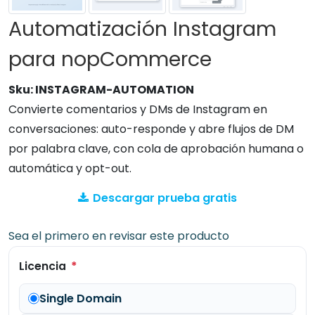
Automatización Instagram
para nopCommerce
Sku:
INSTAGRAM-AUTOMATION
Convierte comentarios y DMs de Instagram en
conversaciones: auto-responde y abre flujos de DM
por palabra clave, con cola de aprobación humana o
automática y opt-out.
Descargar prueba gratis
Sea el primero en revisar este producto
*
Licencia
Single Domain