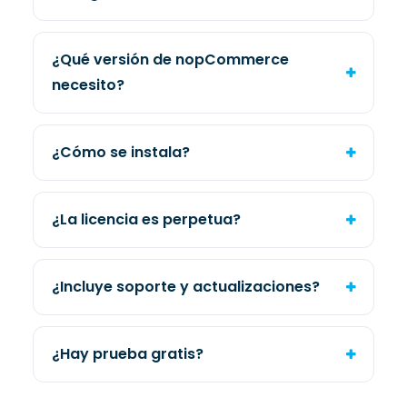
¿Qué versión de nopCommerce
necesito?
¿Cómo se instala?
¿La licencia es perpetua?
¿Incluye soporte y actualizaciones?
¿Hay prueba gratis?