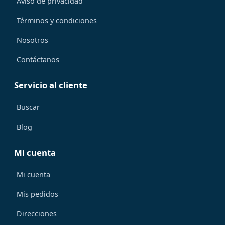
Aviso de privacidad
Términos y condiciones
Nosotros
Contáctanos
Servicio al cliente
Buscar
Blog
Mi cuenta
Mi cuenta
Mis pedidos
Direcciones