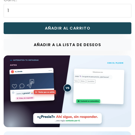
AÑADIR AL CARRITO
AÑADIR A LA LISTA DE DESEOS