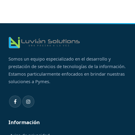
Somos un equipo especializado en el desarrollo y
prestación de servicios de tecnologías de la información.
Estamos particularmente enfocados en brindar nuestras
soluciones a Pymes.
Información