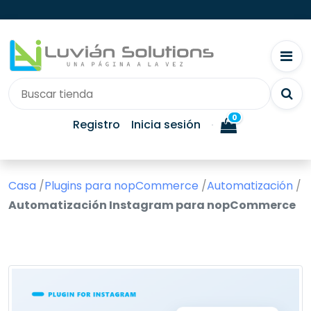
0
Registro
Inicia sesión
Casa
/
Plugins para nopCommerce
/
Automatización
/
Automatización Instagram para nopCommerce