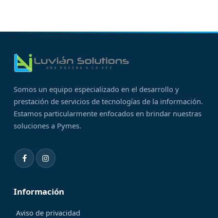
Somos un equipo especializado en el desarrollo y
prestación de servicios de tecnologías de la información.
Estamos particularmente enfocados en brindar nuestras
soluciones a Pymes.
Información
Aviso de privacidad