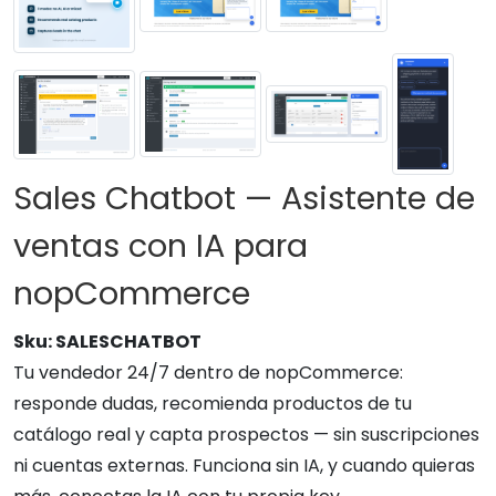
Sales Chatbot — Asistente de
ventas con IA para
nopCommerce
Sku:
SALESCHATBOT
Tu vendedor 24/7 dentro de nopCommerce:
responde dudas, recomienda productos de tu
catálogo real y capta prospectos — sin suscripciones
ni cuentas externas. Funciona sin IA, y cuando quieras