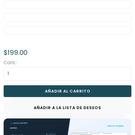
$199.00
Cant.:
AÑADIR AL CARRITO
AÑADIR A LA LISTA DE DESEOS