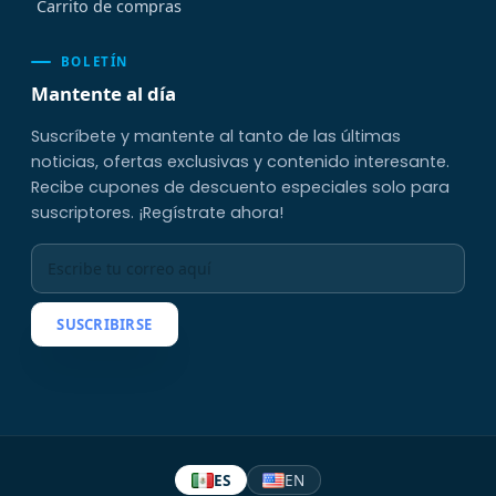
Carrito de compras
BOLETÍN
Mantente al día
Suscríbete y mantente al tanto de las últimas
noticias, ofertas exclusivas y contenido interesante.
Recibe cupones de descuento especiales solo para
suscriptores. ¡Regístrate ahora!
SUSCRIBIRSE
ES
EN