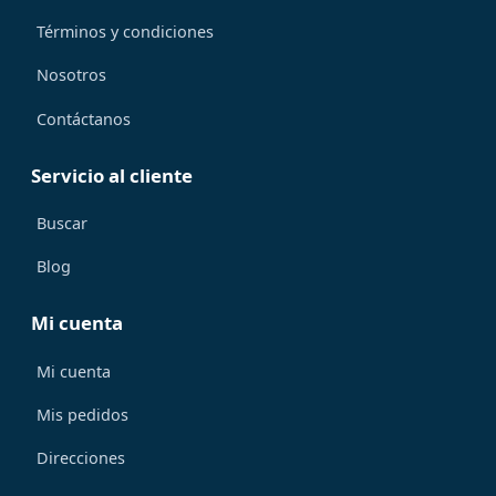
Términos y condiciones
Nosotros
Contáctanos
Servicio al cliente
Buscar
Blog
Mi cuenta
Mi cuenta
Mis pedidos
Direcciones