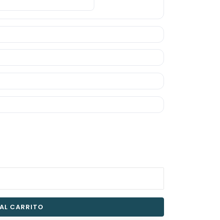
 AL CARRITO