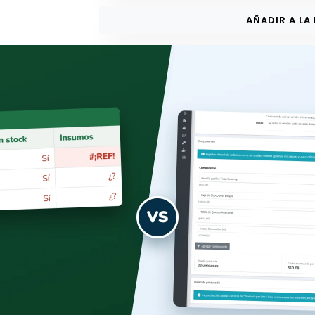
AÑADIR A LA