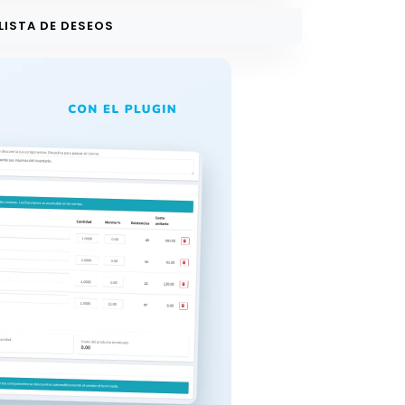
 LISTA DE DESEOS