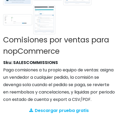
Comisiones por ventas para
nopCommerce
Sku:
SALESCOMMISSIONS
Paga comisiones a tu propio equipo de ventas: asigna
un vendedor a cualquier pedido, la comisión se
devenga sola cuando el pedido se paga, se revierte
en reembolsos y cancelaciones, y liquidas por periodo
con estado de cuenta y export a CSV/PDF.
Descargar prueba gratis