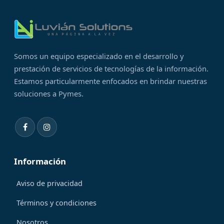
Somos un equipo especializado en el desarrollo y
prestación de servicios de tecnologías de la información.
Estamos particularmente enfocados en brindar nuestras
soluciones a Pymes.
Información
Aviso de privacidad
Términos y condiciones
Nosotros