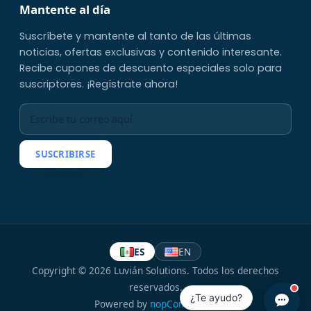
Mantente al día
Suscríbete y mantente al tanto de las últimas
noticias, ofertas exclusivas y contenido interesante.
Recibe cupones de descuento especiales solo para
suscriptores. ¡Regístrate ahora!
SUSCRIBIRSE
ES
EN
Copyright © 2026 Luvián Solutions. Todos los derechos
reservados.
¿Te ayudo?
Powered by
nopCommerce