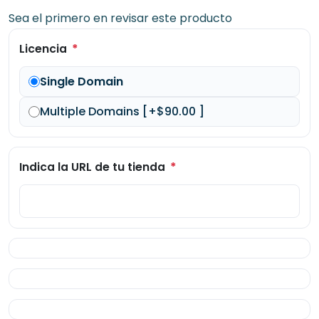
Sea el primero en revisar este producto
*
Licencia
Single Domain
Multiple Domains [+$90.00 ]
*
Indica la URL de tu tienda