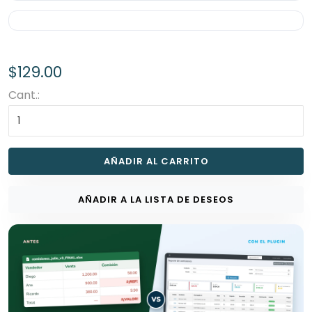
$129.00
Cant.:
AÑADIR AL CARRITO
AÑADIR A LA LISTA DE DESEOS