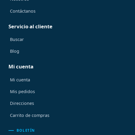
Contáctanos
Servicio al cliente
Buscar
Blog
Mi cuenta
Mi cuenta
Mis pedidos
Direcciones
Carrito de compras
BOLETÍN