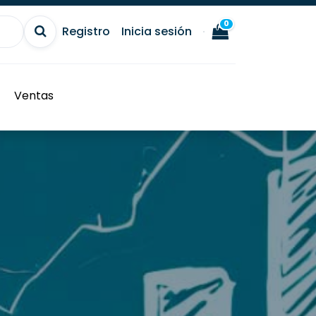
0
Registro
Inicia sesión
Ventas