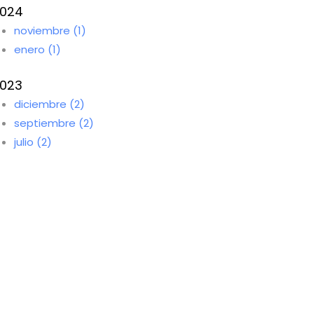
024
noviembre (1)
enero (1)
023
diciembre (2)
septiembre (2)
julio (2)