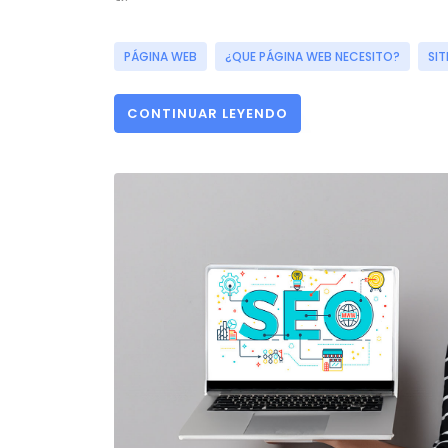
PÁGINA WEB
¿QUE PÁGINA WEB NECESITO?
SIT
CONTINUAR LEYENDO