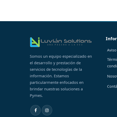
Info
Aviso
Somos un equipo especializado en
Térmi
el desarrollo y prestación de
condi
servicios de tecnologías de la
información. Estamos
Noso
particularmente enfocados en
Cont
brindar nuestras soluciones a
Pymes.