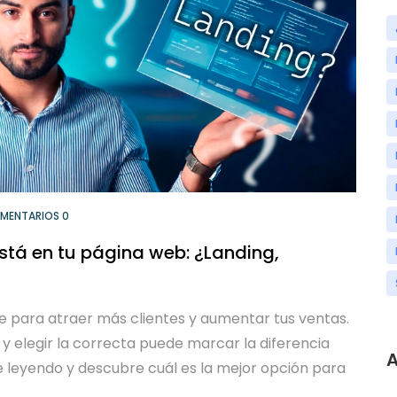
MENTARIOS 0
está en tu página web: ¿Landing,
ve para atraer más clientes y aumentar tus ventas.
 y elegir la correcta puede marcar la diferencia
A
ue leyendo y descubre cuál es la mejor opción para