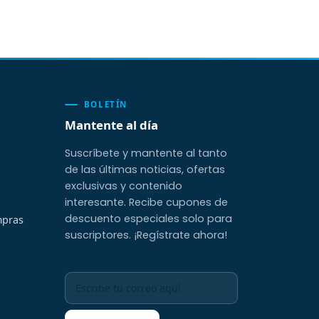
BOLETÍN
Mantente al día
Suscríbete y mantente al tanto
de las últimas noticias, ofertas
exclusivas y contenido
interesante. Recibe cupones de
descuento especiales solo para
mpras
suscriptores. ¡Regístrate ahora!