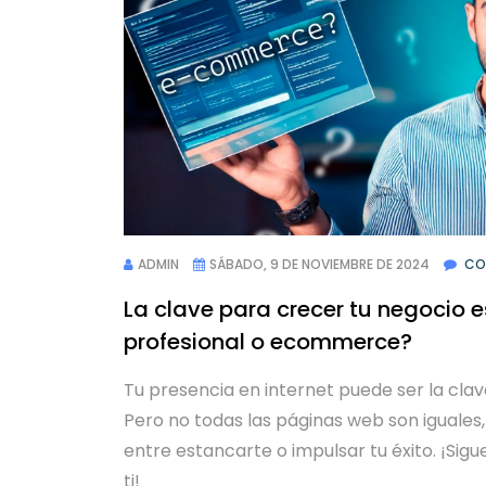
ADMIN
SÁBADO, 9 DE NOVIEMBRE DE 2024
CO
La clave para crecer tu negocio 
profesional o ecommerce?
Tu presencia en internet puede ser la cla
Pero no todas las páginas web son iguales,
entre estancarte o impulsar tu éxito. ¡Sig
ti!