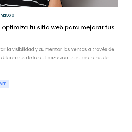
ARIOS 0
 optimiza tu sitio web para mejorar tus
r la visibilidad y aumentar las ventas a través de
 hablaremos de la optimización para motores de
 WEB