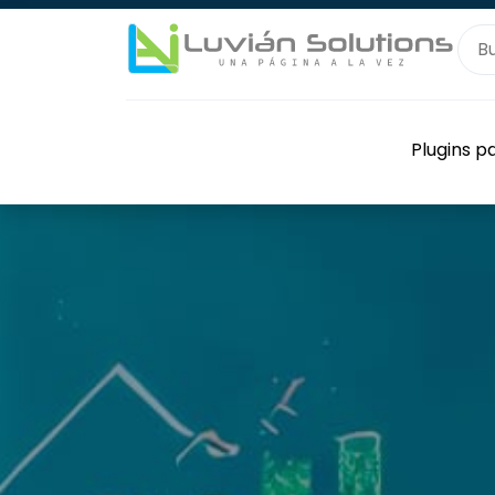
Plugins 