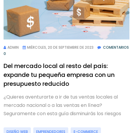
ADMIN
MIÉRCOLES, 20 DE SEPTIEMBRE DE 2023
COMENTARIOS
0
Del mercado local al resto del país:
expande tu pequeña empresa con un
presupuesto reducido
¿Quieres aventurarte a ir de tus ventas locales al
mercado nacional o a las ventas en línea?
Seguramente con esta guía disminuirás los riesgos
DISEÑO WEB
EMPRENDEDORES
E-COMMERCE