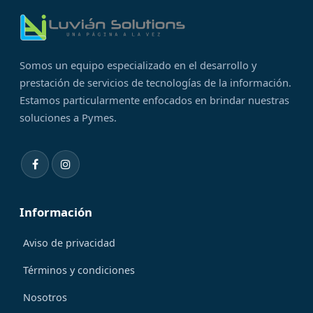
Somos un equipo especializado en el desarrollo y
prestación de servicios de tecnologías de la información.
Estamos particularmente enfocados en brindar nuestras
soluciones a Pymes.
Información
Aviso de privacidad
Términos y condiciones
Nosotros