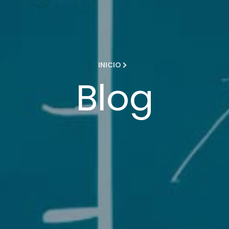
INICIO
Blog