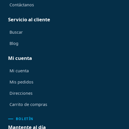
Contáctanos
Servicio al cliente
Buscar
Blog
Mi cuenta
Mi cuenta
Mis pedidos
Direcciones
Carrito de compras
BOLETÍN
Mantente al día