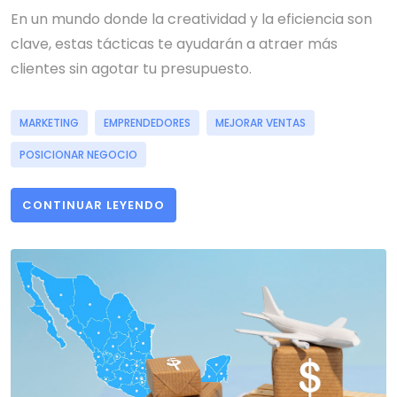
En un mundo donde la creatividad y la eficiencia son
clave, estas tácticas te ayudarán a atraer más
clientes sin agotar tu presupuesto.
MARKETING
EMPRENDEDORES
MEJORAR VENTAS
POSICIONAR NEGOCIO
CONTINUAR LEYENDO