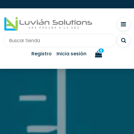
0
Registro
Inicia sesión