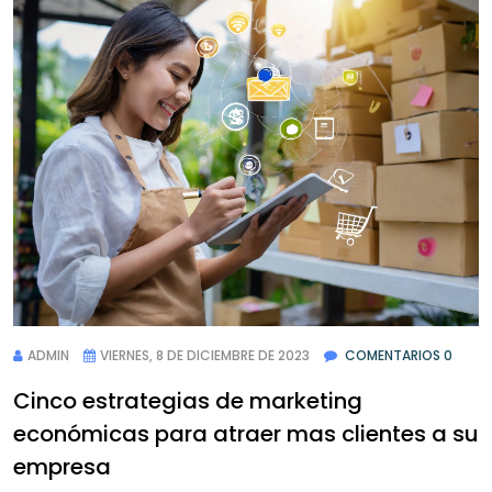
ADMIN
VIERNES, 8 DE DICIEMBRE DE 2023
COMENTARIOS 0
Cinco estrategias de marketing
económicas para atraer mas clientes a su
empresa