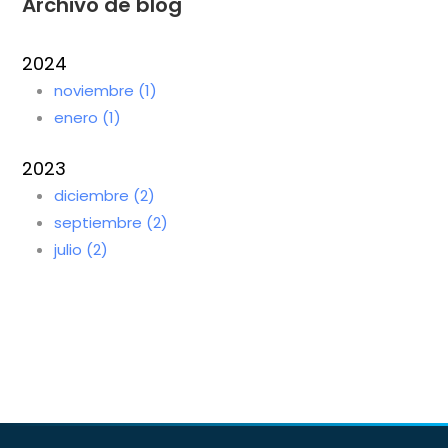
Archivo de blog
2024
noviembre (1)
enero (1)
2023
diciembre (2)
septiembre (2)
julio (2)