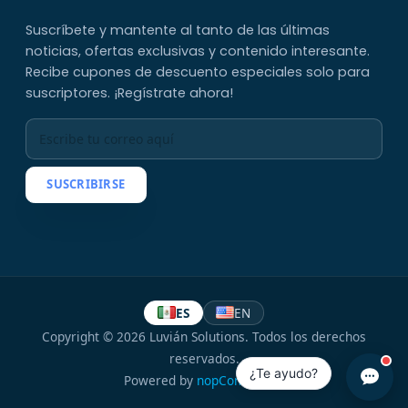
Suscríbete y mantente al tanto de las últimas
noticias, ofertas exclusivas y contenido interesante.
Recibe cupones de descuento especiales solo para
suscriptores. ¡Regístrate ahora!
SUSCRIBIRSE
ES
EN
Copyright © 2026 Luvián Solutions. Todos los derechos
reservados.
¿Te ayudo?
Powered by
nopCommerce